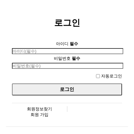
로그인
아이디
필수
비밀번호
필수
자동로그인
회원정보찾기
회원 가입