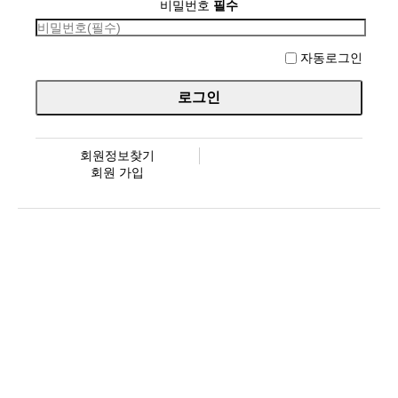
비밀번호
필수
자동로그인
회원정보찾기
회원 가입