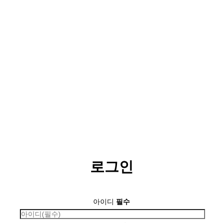
로그인
아이디
필수