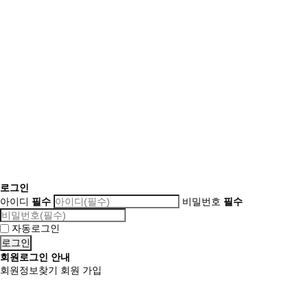
로그인
아이디
필수
비밀번호
필수
자동로그인
회원로그인 안내
회원정보찾기
회원 가입