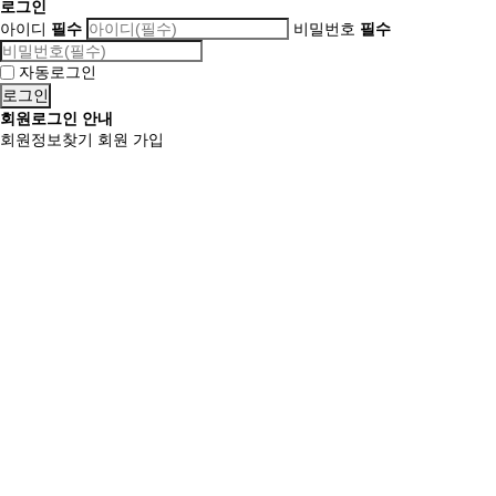
로그인
아이디
필수
비밀번호
필수
자동로그인
회원로그인 안내
회원정보찾기
회원 가입