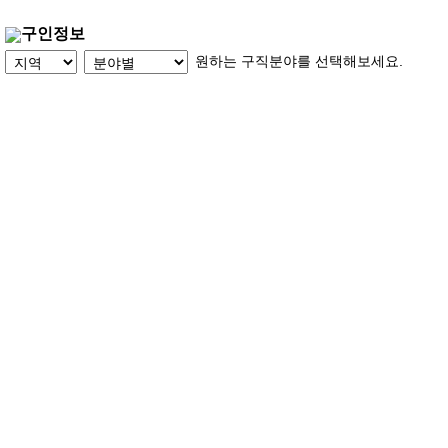
구인정보
원하는 구직분야를 선택해보세요.