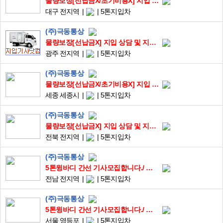
물량보장[선납금X/초기비용X] 지입 상담 및 지입기사모집
대구 전지역
5톤지입차
(주)극동통상
물량보장[선납금X] 지입 상담 및 지입기사모집
광주 전지역
5톤지입차
(주)극동통상
물량보장[선납금X/초기비용X] 지입 상담 및 지입기사모집
세종 세종시
5톤지입차
(주)극동통상
물량보장[선납금X] 지입 상담 및 지입기사모집
전북 전지역
5톤지입차
(주)극동통상
5톤윙바디 간선 기사모집합니다./ 주5일근무 / 초기비용X / 상하차X / 초보가능 /
전남 전지역
5톤지입차
(주)극동통상
5톤윙바디 간선 기사모집합니다./ 주5일근무 / 초기비용X / 상하차X / 초보가능 /
서울 영등포
5톤지입차