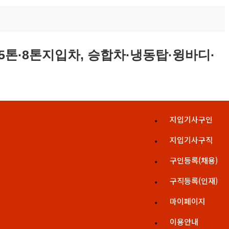
지입기사구인
지입기사구직
구인등록(채용)
구직등록(인재)
마이페이지
이용안내