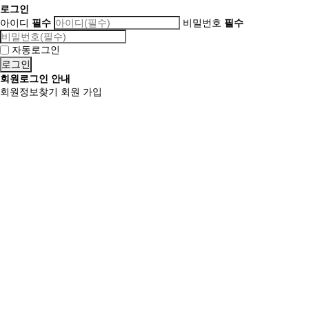
로그인
아이디
필수
비밀번호
필수
자동로그인
회원로그인 안내
회원정보찾기
회원 가입