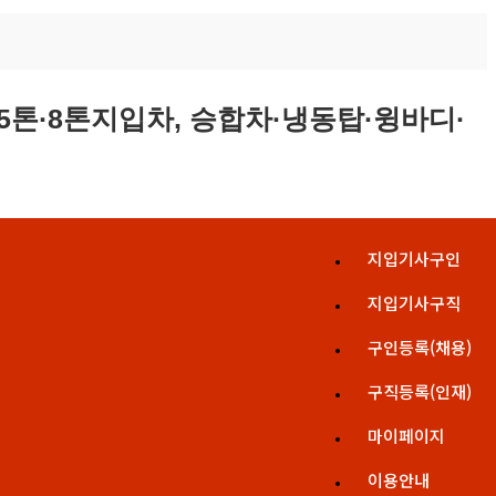
지입기사구인
지입기사구직
구인등록(채용)
구직등록(인재)
마이페이지
이용안내