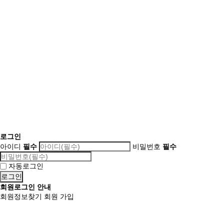
로그인
아이디
필수
비밀번호
필수
자동로그인
회원로그인 안내
회원정보찾기
회원 가입