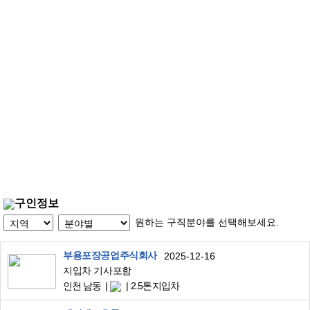
구인정보
원하는 구직분야를 선택해보세요.
부용포장공업주식회사
2025-12-16
지입차 기사포함
인천 남동
2.5톤지입차