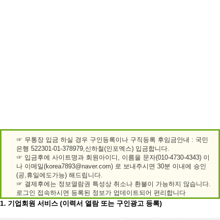
☞ 무통장 입금 하실 경우 구인등록이나 구직등록 후임금안내 : 국민
은행 522301-01-378979,신하철(인포엑스) 입금합니다.
☞ 입금후에 사이트명과 회원아이디, 이름을 문자(010-4730-4343) 이
나 이메일(korea7893@naver.com) 로 보내주시면 30분 이내에 승인
(공,휴일에도가능) 해드립니다.
☞ 결제후에는 정보열람권 특성상 취소나 환불이 가능하지 않습니다.
로그인 접속하시면 등록된 정보가 업데이트되어 편리합니다
1. 기업회원 서비스 (이력서 열람 또는 구인광고 등록)