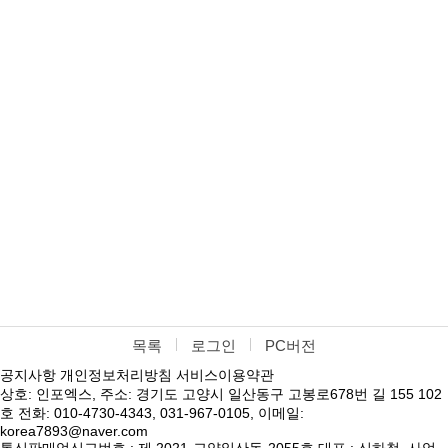
목록
로그인
PC버전
공지사항
개인정보처리방침
서비스이용약관
상호: 인포엑스, 주소: 경기도 고양시 일산동구 고봉로678번 길 155 102
호 전화: 010-4730-4343, 031-967-0105, 이메일:
korea7893@naver.com