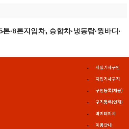
지입기사구인
지입기사구직
구인등록(채용)
구직등록(인재)
마이페이지
이용안내