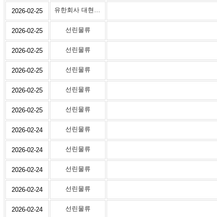
유한회사 대현물류
2026-02-25
선린물류
2026-02-25
선린물류
2026-02-25
선린물류
2026-02-25
선린물류
2026-02-25
선린물류
2026-02-25
선린물류
2026-02-24
선린물류
2026-02-24
선린물류
2026-02-24
선린물류
2026-02-24
선린물류
2026-02-24