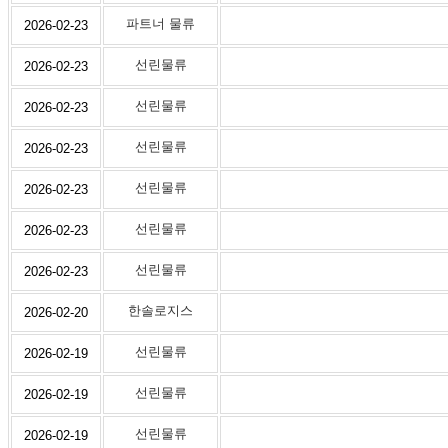
파트너 물류
2026-02-23
선린물류
2026-02-23
선린물류
2026-02-23
선린물류
2026-02-23
선린물류
2026-02-23
선린물류
2026-02-23
선린물류
2026-02-23
한솔로지스
2026-02-20
선린물류
2026-02-19
선린물류
2026-02-19
선린물류
2026-02-19