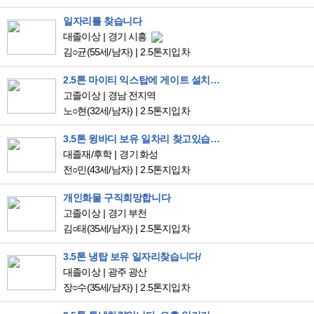
일자리를 찾습니다
대졸이상
경기 시흥
김○균
(55세/남자)
2.5톤지입차
2.5톤 마이티 익스탑에 게이트 설치되어있습니다
고졸이상
경남 전지역
노○현
(32세/남자)
2.5톤지입차
3.5톤 윙바디 보유 일차리 찾고있습니다.
대졸재/후학
경기 화성
전○민
(43세/남자)
2.5톤지입차
개인화물 구직희망합니다
고졸이상
경기 부천
김○태
(35세/남자)
2.5톤지입차
3.5톤 냉탑 보유 일자리찾습니다/
대졸이상
광주 광산
장○수
(35세/남자)
2.5톤지입차