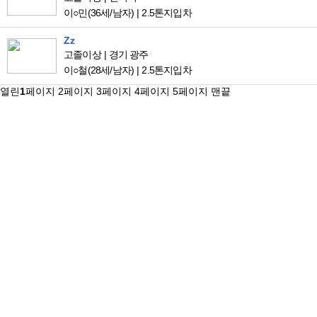
이○민
(36세/남자)
2.5톤지입차
Zz
고졸이상
경기 광주
이○철
(28세/남자)
2.5톤지입차
열린
1
페이지
2
페이지
3
페이지
4
페이지
5
페이지
맨끝