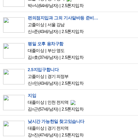
박○식
(64세/남자)
2.5톤지입차
편의점지입과 그외 기사알바등 준비하려고 합니다.
고졸이상
서울 강남
신○준
(43세/남자)
2.5톤지입차
평일 오후 용차구함
대졸이상
부산 영도
김○호
(37세/남자)
2.5톤지입차
2.5지입구합니다
고졸이상
경기 의정부
신○민
(43세/남자)
2.5톤지입차
지입
대졸이상
인천 전지역
김○근
(57세/남자)
2.5톤지입차
낮시간 가능한일 찾고있습니다
대졸이상
경기 전지역
강○진
(47세/남자)
2.5톤지입차