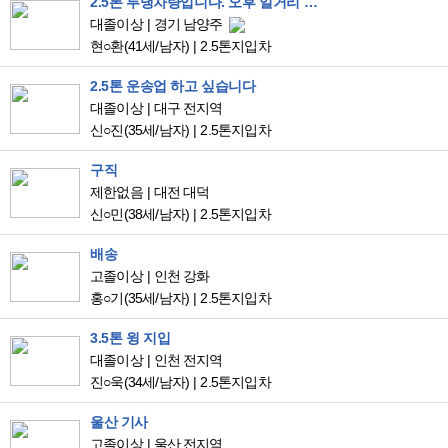
2.5톤 투냉차량입니다. 오후 일거리 찾고 있습니다.
대졸이상
경기 남양주
현○환
(41세/남자)
2.5톤지입차
2.5톤 운송업 하고 싶습니다
대졸이상
대구 전지역
신○진
(35세/남자)
2.5톤지입차
구직
제한없음
대전 대덕
신○민
(38세/남자)
2.5톤지입차
배송
고졸이상
인천 강화
홍○기
(35세/남자)
2.5톤지입차
3.5톤 윙 지입
대졸이상
인천 전지역
진○욱
(34세/남자)
2.5톤지입차
울산 기사
고졸이상
울산 전지역