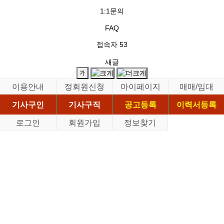
1:1문의
FAQ
접속자
53
새글
이용안내
정회원신청
마이페이지
매매/임대
기사구인
기사구직
공고등록
이력서등록
로그인
회원가입
정보찾기